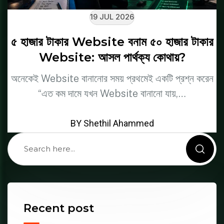
19 JUL 2026
৫ হাজার টাকার Website বনাম ৫০ হাজার টাকার
Website: আসল পার্থক্য কোথায়?
অনেকেই Website বানানোর সময় প্রথমেই একটি প্রশ্ন করেন
“এত কম দামে যখন Website বানানো যায়,…
BY Shethil Ahammed
Recent post