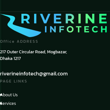
Office ADDRESS
217 Outer Circular Road, Mogbazar,
Dhaka 1217
riverineinfotech@gmail.com
PAGE LINKS
About Us
Services