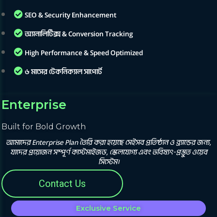
SEO & Security Enhancement
অ্যানালিটিক্স & Conversion Tracking
High Performance & Speed Optimized
৬ মাসের টেকনিক্যাল সাপোর্ট
Enterprise
Built for Bold Growth
আমাদের Enterprise Plan তৈরি করা হয়েছে সেইসব প্রতিষ্ঠান ও ব্র্যান্ডের জন্য,
যাদের প্রয়োজন সম্পূর্ণ কাস্টমাইজড, স্কেলযোগ্য এবং ভবিষ্যৎ-প্রস্তুত ওয়েব
সিস্টেম।
Contact Us
Exclusive Service