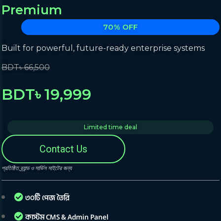
Premium
70% OFF
Built for powerful, future-ready enterprise systems
BDT৳ 66,500
BDT৳ 19,999
Limited time deal
Contact Us
প্রতিষ্ঠিত ব্র্যান্ড ও সার্ভিস সাইটের জন্য
৩০টি পেজ তৈরি
কাস্টম CMS & Admin Panel