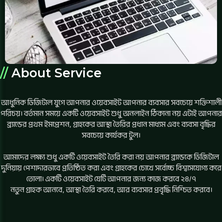
//
About Service
আধুনিক ডিজিটাল যুগে আপনার ওয়েবসাইট আপনার ব্যবসার সবচেয়ে শক্তিশালী
পরিচয়। বর্তমান সময়ে একটি ওয়েবসাইট শুধু অনলাইন ঠিকানা নয় এটাই আপনার
ব্র্যান্ডের প্রথম ইমপ্রেশন, গ্রাহকের আস্থা তৈরির প্রধান মাধ্যম এবং ব্যবসা বৃদ্ধির
সবচেয়ে কার্যকর টুল।
আমাদের লক্ষ্য শুধু একটি ওয়েবসাইট তৈরি করা নয় আপনার ব্র্যান্ডকে ডিজিটাল
দুনিয়ায় পেশাদারভাবে প্রতিষ্ঠিত করা এবং গ্রাহকের চোখে সর্বোচ্চ বিশ্বাসযোগ্য করে
তোলা। একটি ওয়েবসাইট যেটি আপনার জন্য কাজ করবে ২৪/৭
নতুন গ্রাহক আনবে, আস্থা তৈরি করবে, আর ব্যবসার প্রবৃদ্ধি নিশ্চিত করবে।